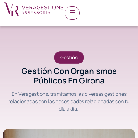
Gestión
Gestión Con Organismos
Públicos En Girona
En Veragestions, tramitamos las diversas gestiones
relacionadas con las necesidades relacionadas con tu
día a día..