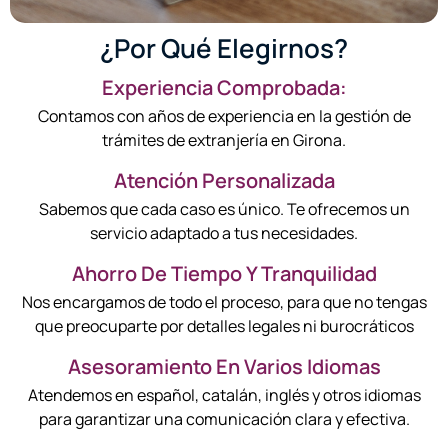
¿Por Qué Elegirnos?
Experiencia Comprobada:
Contamos con años de experiencia en la gestión de
trámites de extranjería en Girona.
Atención Personalizada
Sabemos que cada caso es único. Te ofrecemos un
servicio adaptado a tus necesidades.
Ahorro De Tiempo Y Tranquilidad
Nos encargamos de todo el proceso, para que no tengas
que preocuparte por detalles legales ni burocráticos
Asesoramiento En Varios Idiomas
Atendemos en español, catalán, inglés y otros idiomas
para garantizar una comunicación clara y efectiva.