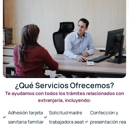
¿Qué Servicios Ofrecemos?
Te ayudamos con todos los trámites relacionados con
extranjería, incluyendo:
Adhesión tarjeta
Solicitud madre
Confección y
sanitaria familiar
trabajadora aeat
presentación rea