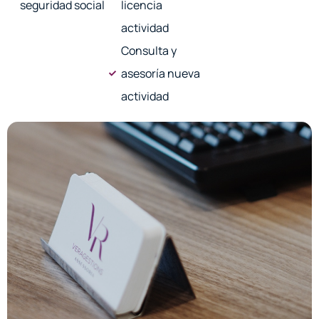
seguridad social
licencia
actividad
Consulta y
asesoría nueva
actividad